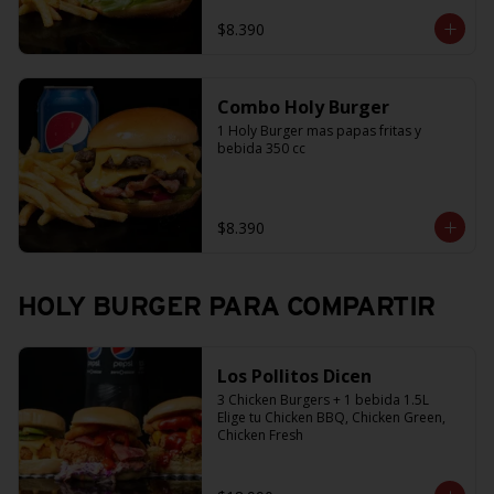
$8.390
Combo Holy Burger
1 Holy Burger mas papas fritas y 
bebida 350 cc
$8.390
HOLY BURGER PARA COMPARTIR
Los Pollitos Dicen
3 Chicken Burgers + 1 bebida 1.5L

Elige tu Chicken BBQ, Chicken Green, 
Chicken Fresh