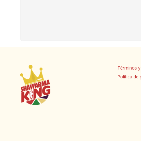
Términos y
Política de 