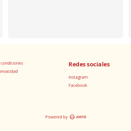
 condiciones
Redes sociales
privacidad
Instagram
Facebook
Powered by