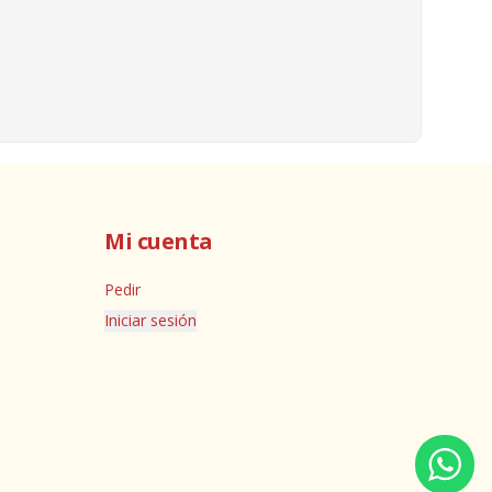
Mi cuenta
Pedir
Iniciar sesión