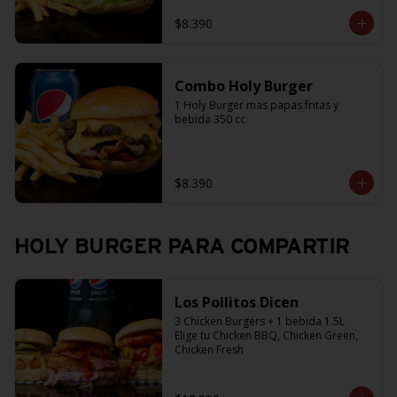
$8.390
Combo Holy Burger
1 Holy Burger mas papas fritas y 
bebida 350 cc
$8.390
HOLY BURGER PARA COMPARTIR
Los Pollitos Dicen
3 Chicken Burgers + 1 bebida 1.5L

Elige tu Chicken BBQ, Chicken Green, 
Chicken Fresh