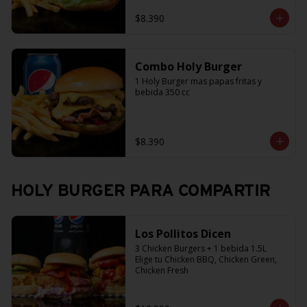
$8.390
Combo Holy Burger
1 Holy Burger mas papas fritas y 
bebida 350 cc
$8.390
HOLY BURGER PARA COMPARTIR
Los Pollitos Dicen
3 Chicken Burgers + 1 bebida 1.5L

Elige tu Chicken BBQ, Chicken Green, 
Chicken Fresh