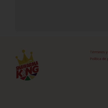
Términos y
Política de 