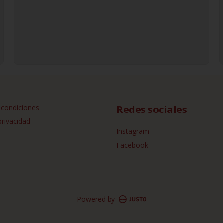
 condiciones
Redes sociales
privacidad
Instagram
Facebook
Powered by