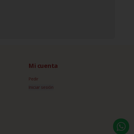
Mi cuenta
Pedir
Iniciar sesión