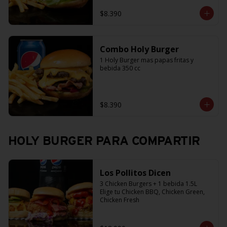
$8.390
Combo Holy Burger
1 Holy Burger mas papas fritas y 
bebida 350 cc
$8.390
HOLY BURGER PARA COMPARTIR
Los Pollitos Dicen
3 Chicken Burgers + 1 bebida 1.5L

Elige tu Chicken BBQ, Chicken Green, 
Chicken Fresh