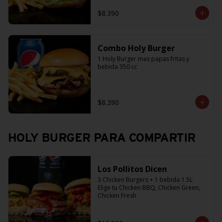
$8.390
Combo Holy Burger
1 Holy Burger mas papas fritas y 
bebida 350 cc
$8.390
HOLY BURGER PARA COMPARTIR
Los Pollitos Dicen
3 Chicken Burgers + 1 bebida 1.5L

Elige tu Chicken BBQ, Chicken Green, 
Chicken Fresh