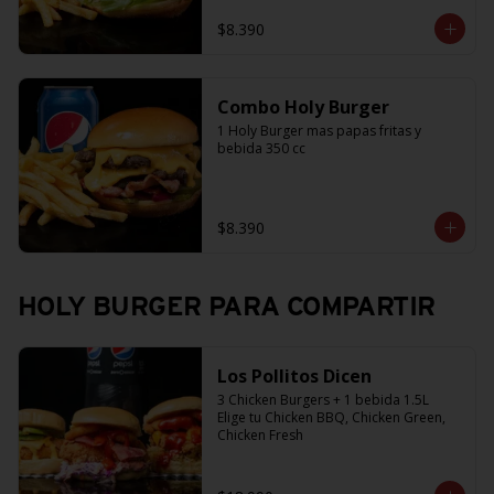
$8.390
Combo Holy Burger
1 Holy Burger mas papas fritas y 
bebida 350 cc
$8.390
HOLY BURGER PARA COMPARTIR
Los Pollitos Dicen
3 Chicken Burgers + 1 bebida 1.5L

Elige tu Chicken BBQ, Chicken Green, 
Chicken Fresh