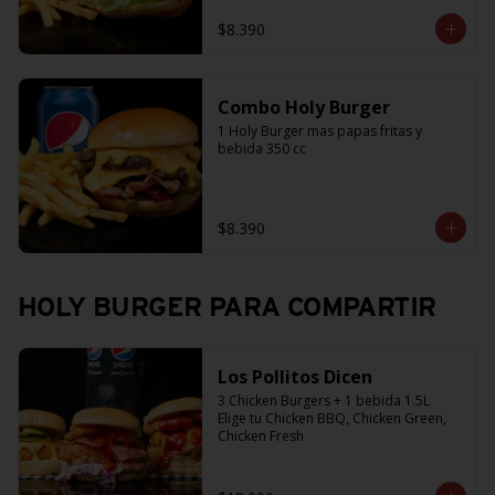
$8.390
Combo Holy Burger
1 Holy Burger mas papas fritas y 
bebida 350 cc
$8.390
HOLY BURGER PARA COMPARTIR
Los Pollitos Dicen
3 Chicken Burgers + 1 bebida 1.5L

Elige tu Chicken BBQ, Chicken Green, 
Chicken Fresh